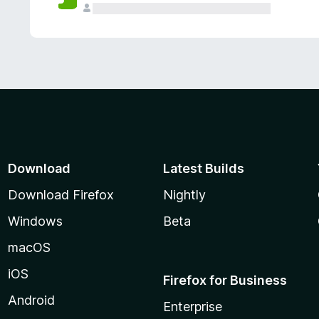
Download
Latest Builds
Download Firefox
Nightly
Windows
Beta
macOS
iOS
Firefox for Business
Android
Enterprise