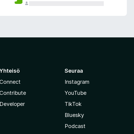
Yhteisö
Seuraa
Connect
Instagram
Contribute
YouTube
Developer
TikTok
Bluesky
Podcast