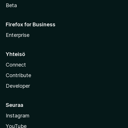
Beta
Firefox for Business
Enterprise
Yhteisö
Connect
Contribute
Developer
Seuraa
Instagram
YouTube