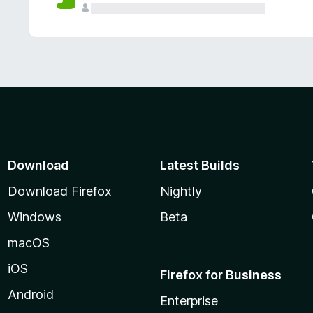
Download
Latest Builds
Download Firefox
Nightly
Windows
Beta
macOS
iOS
Firefox for Business
Android
Enterprise