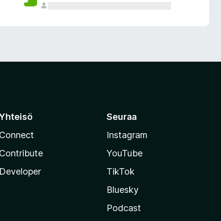
Yhteisö
Seuraa
Connect
Instagram
Contribute
YouTube
Developer
TikTok
Bluesky
Podcast