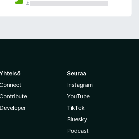
Yhteisö
Seuraa
Connect
Instagram
Contribute
YouTube
Developer
TikTok
Bluesky
Podcast