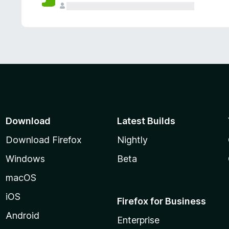
Download
Latest Builds
Download Firefox
Nightly
Windows
Beta
macOS
iOS
Firefox for Business
Android
Enterprise