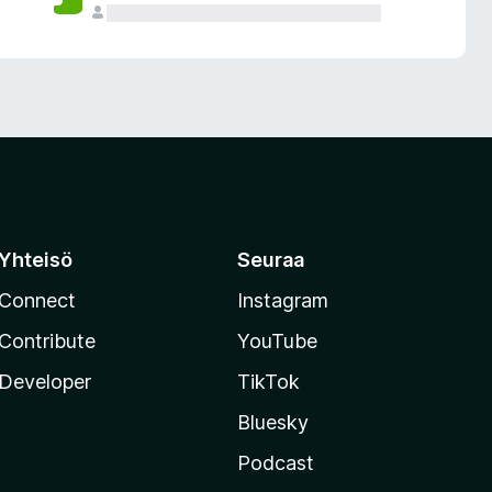
Yhteisö
Seuraa
Connect
Instagram
Contribute
YouTube
Developer
TikTok
Bluesky
Podcast