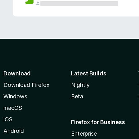
Download
Latest Builds
Download Firefox
Nightly
Windows
Beta
macOS
iOS
Firefox for Business
Android
Enterprise