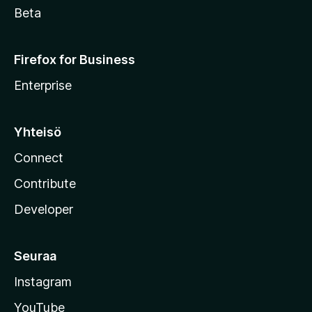
Beta
Firefox for Business
Enterprise
Yhteisö
Connect
Contribute
Developer
Seuraa
Instagram
YouTube