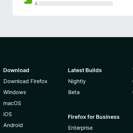
Download
Latest Builds
Download Firefox
Nightly
Windows
Beta
macOS
iOS
Firefox for Business
Android
Enterprise