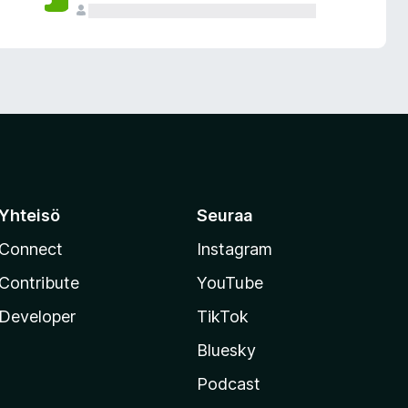
Yhteisö
Seuraa
Connect
Instagram
Contribute
YouTube
Developer
TikTok
Bluesky
Podcast