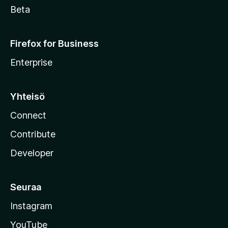
Beta
Firefox for Business
Enterprise
Yhteisö
Connect
Contribute
Developer
Seuraa
Instagram
YouTube