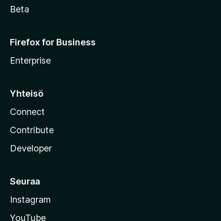
Beta
Firefox for Business
Enterprise
Yhteisö
Connect
Contribute
Developer
Seuraa
Instagram
YouTube