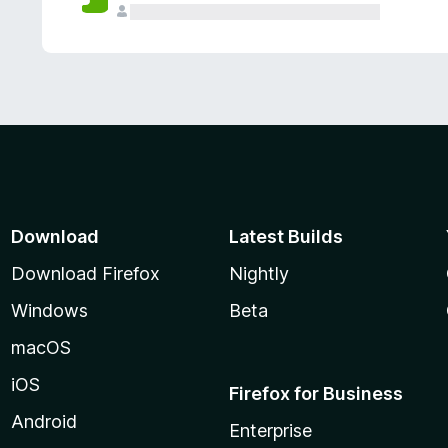
Download
Latest Builds
Download Firefox
Nightly
Windows
Beta
macOS
iOS
Firefox for Business
Android
Enterprise