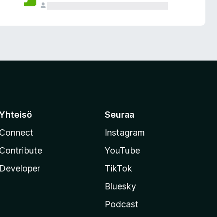
Yhteisö
Seuraa
Connect
Instagram
Contribute
YouTube
Developer
TikTok
Bluesky
Podcast