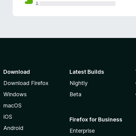
Download
Latest Builds
Download Firefox
Nightly
Windows
Beta
macOS
iOS
Firefox for Business
Android
Enterprise