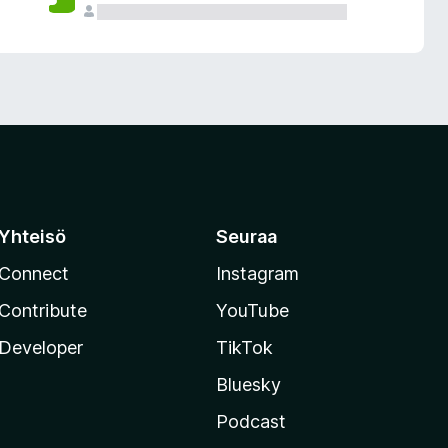
Yhteisö
Seuraa
Connect
Instagram
Contribute
YouTube
Developer
TikTok
Bluesky
Podcast