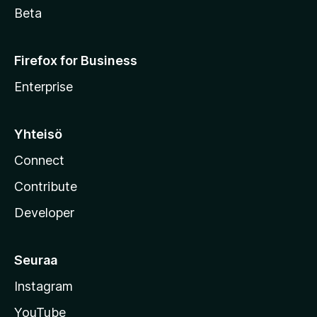
Beta
Firefox for Business
Enterprise
Yhteisö
Connect
Contribute
Developer
Seuraa
Instagram
YouTube