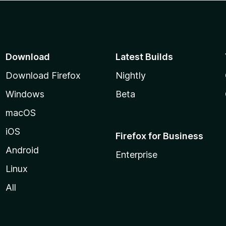
Download
Latest Builds
Download Firefox
Nightly
Windows
Beta
macOS
iOS
Firefox for Business
Android
Enterprise
Linux
All