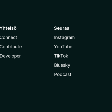
Yhteisö
Seuraa
Connect
Instagram
Contribute
YouTube
Developer
TikTok
Bluesky
Podcast