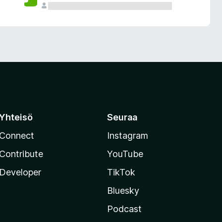
Yhteisö
Seuraa
Connect
Instagram
Contribute
YouTube
Developer
TikTok
Bluesky
Podcast