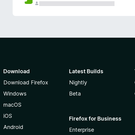
Download
Latest Builds
Download Firefox
Nightly
Windows
Beta
macOS
iOS
Firefox for Business
Android
Enterprise