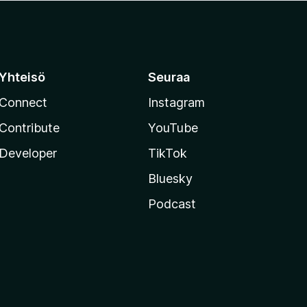
Yhteisö
Seuraa
Connect
Instagram
Contribute
YouTube
Developer
TikTok
Bluesky
Podcast