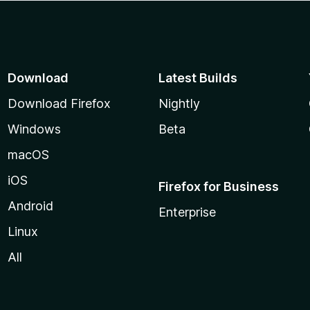
Download
Latest Builds
Download Firefox
Nightly
Windows
Beta
macOS
iOS
Firefox for Business
Android
Enterprise
Linux
All