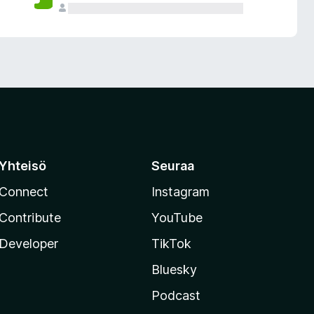
Yhteisö
Seuraa
Connect
Instagram
Contribute
YouTube
Developer
TikTok
Bluesky
Podcast