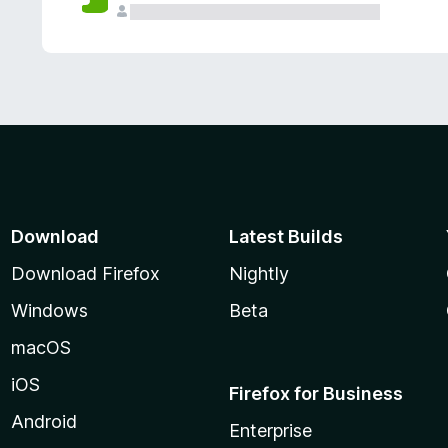
Download
Latest Builds
Download Firefox
Nightly
Windows
Beta
macOS
iOS
Firefox for Business
Android
Enterprise