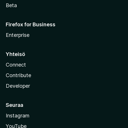
Beta
Firefox for Business
Enterprise
Yhteisö
Connect
Contribute
Developer
Seuraa
Instagram
YouTube