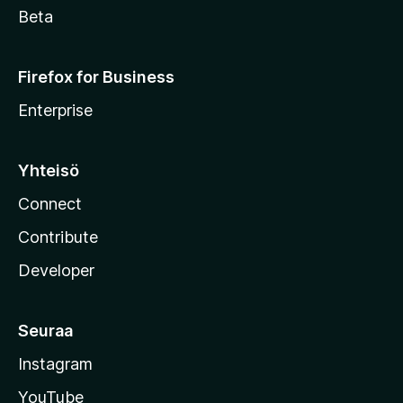
Beta
Firefox for Business
Enterprise
Yhteisö
Connect
Contribute
Developer
Seuraa
Instagram
YouTube