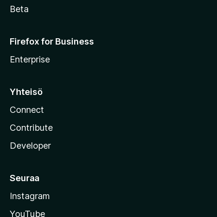
Beta
Firefox for Business
Enterprise
Yhteisö
Connect
Contribute
Developer
Seuraa
Instagram
YouTube