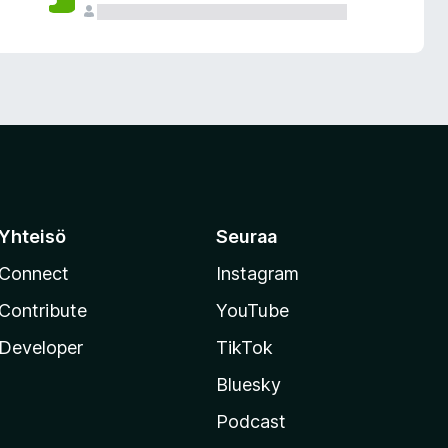
Yhteisö
Seuraa
Connect
Instagram
Contribute
YouTube
Developer
TikTok
Bluesky
Podcast