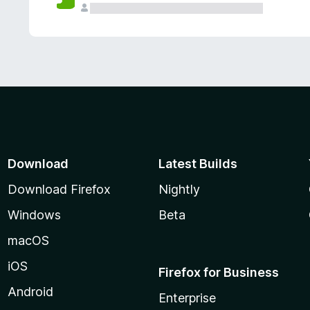
Download
Latest Builds
Download Firefox
Nightly
Windows
Beta
macOS
iOS
Firefox for Business
Android
Enterprise