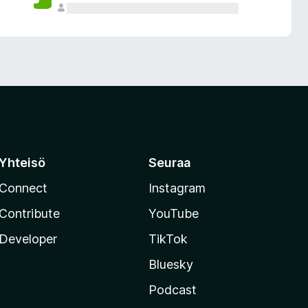
Yhteisö
Seuraa
Connect
Instagram
Contribute
YouTube
Developer
TikTok
Bluesky
Podcast