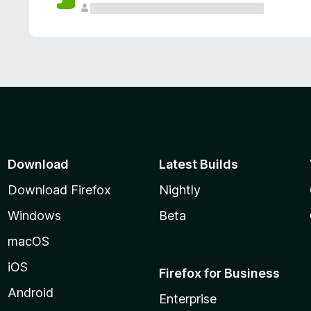
Download
Latest Builds
Download Firefox
Nightly
Windows
Beta
macOS
iOS
Firefox for Business
Android
Enterprise