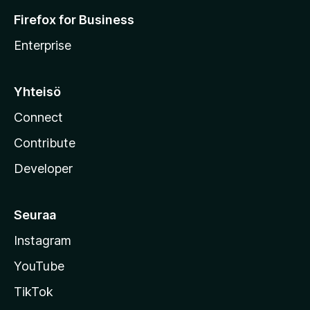
Firefox for Business
Enterprise
Yhteisö
Connect
Contribute
Developer
Seuraa
Instagram
YouTube
TikTok