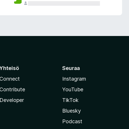
Yhteisö
Seuraa
Connect
Instagram
Contribute
YouTube
Developer
TikTok
Bluesky
Podcast