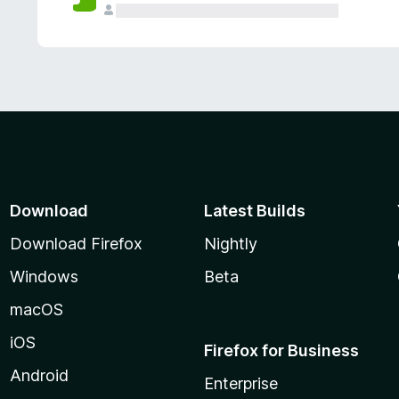
Download
Latest Builds
Download Firefox
Nightly
Windows
Beta
macOS
iOS
Firefox for Business
Android
Enterprise