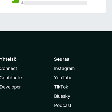
Yhteisö
Seuraa
Connect
Instagram
Contribute
YouTube
Developer
TikTok
Bluesky
Podcast