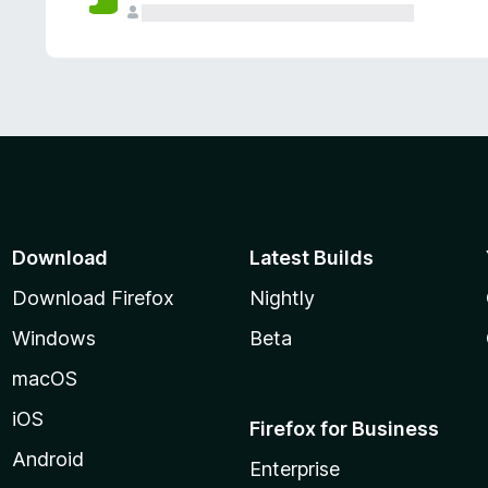
Download
Latest Builds
Download Firefox
Nightly
Windows
Beta
macOS
iOS
Firefox for Business
Android
Enterprise