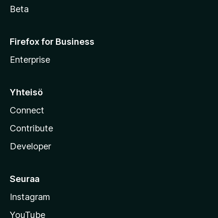
Beta
Firefox for Business
Enterprise
Yhteisö
Connect
Contribute
Developer
Seuraa
Instagram
YouTube