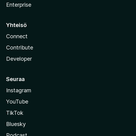
Enterprise
Yhteisö
Connect
Contribute
Developer
Seuraa
Instagram
YouTube
TikTok
Bluesky
Podcast