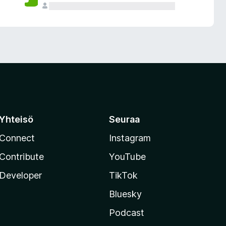
Yhteisö
Seuraa
Connect
Instagram
Contribute
YouTube
Developer
TikTok
Bluesky
Podcast