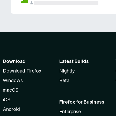
Download
Latest Builds
Download Firefox
Nightly
Windows
Beta
macOS
iOS
Firefox for Business
Android
Enterprise