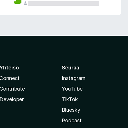
Yhteisö
Seuraa
Connect
Instagram
Contribute
YouTube
Developer
TikTok
Bluesky
Podcast