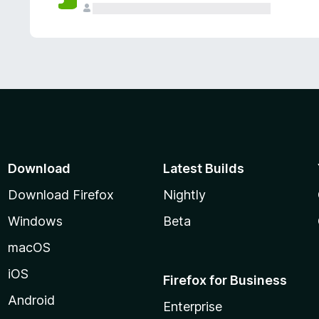
Download
Latest Builds
Download Firefox
Nightly
Windows
Beta
macOS
iOS
Firefox for Business
Android
Enterprise