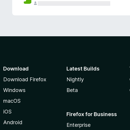
Download
Latest Builds
Download Firefox
Nightly
Windows
Beta
macOS
iOS
Firefox for Business
Android
Enterprise