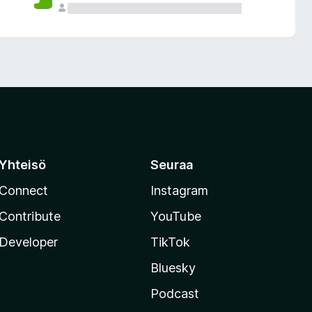
Yhteisö
Seuraa
Connect
Instagram
Contribute
YouTube
Developer
TikTok
Bluesky
Podcast