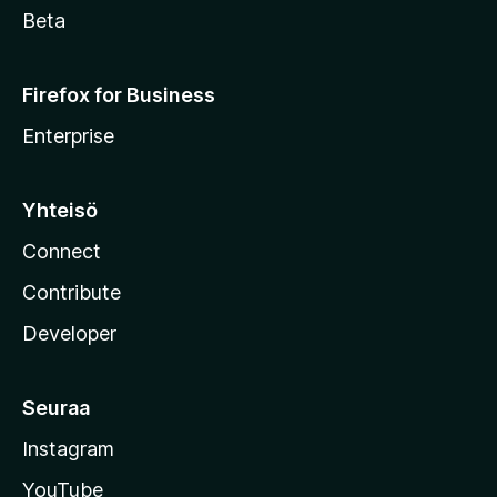
Beta
Firefox for Business
Enterprise
Yhteisö
Connect
Contribute
Developer
Seuraa
Instagram
YouTube