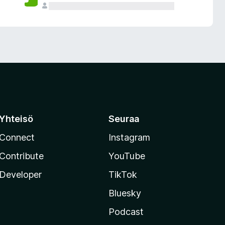
Yhteisö
Seuraa
Connect
Instagram
Contribute
YouTube
Developer
TikTok
Bluesky
Podcast