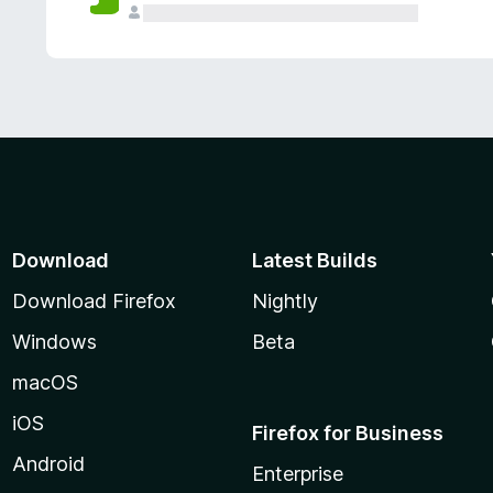
Download
Latest Builds
Download Firefox
Nightly
Windows
Beta
macOS
iOS
Firefox for Business
Android
Enterprise