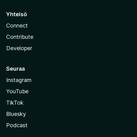
Yhteisö
Connect
Contribute
Developer
Seuraa
Instagram
YouTube
TikTok
Bluesky
Podcast