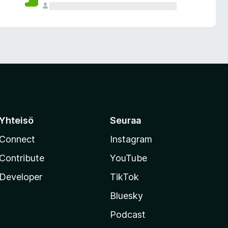
Yhteisö
Seuraa
Connect
Instagram
Contribute
YouTube
Developer
TikTok
Bluesky
Podcast