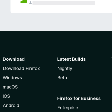
Download
Latest Builds
Download Firefox
Nightly
Windows
Beta
macOS
iOS
Firefox for Business
Android
Enterprise