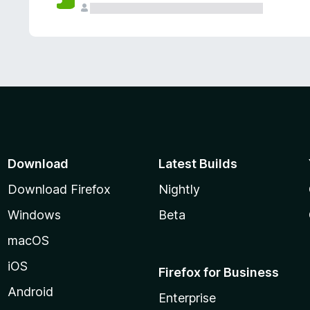
Download
Latest Builds
Download Firefox
Nightly
Windows
Beta
macOS
iOS
Firefox for Business
Android
Enterprise