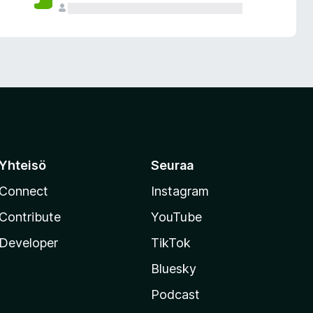
Yhteisö
Seuraa
Connect
Instagram
Contribute
YouTube
Developer
TikTok
Bluesky
Podcast