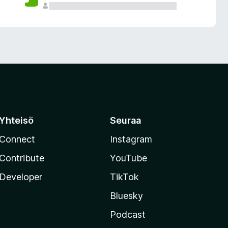
Yhteisö
Seuraa
Connect
Instagram
Contribute
YouTube
Developer
TikTok
Bluesky
Podcast