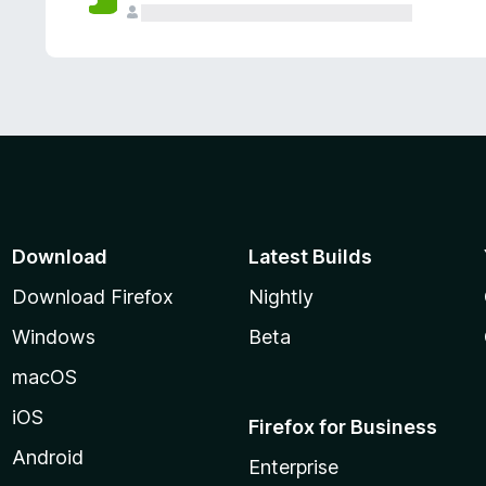
Download
Latest Builds
Download Firefox
Nightly
Windows
Beta
macOS
iOS
Firefox for Business
Android
Enterprise