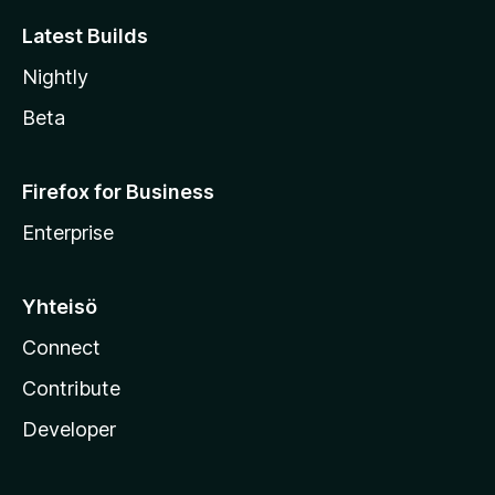
Latest Builds
Nightly
Beta
Firefox for Business
Enterprise
Yhteisö
Connect
Contribute
Developer