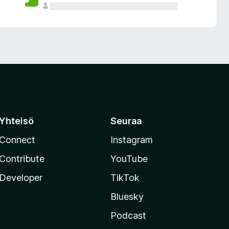
Yhteisö
Seuraa
Connect
Instagram
Contribute
YouTube
Developer
TikTok
Bluesky
Podcast