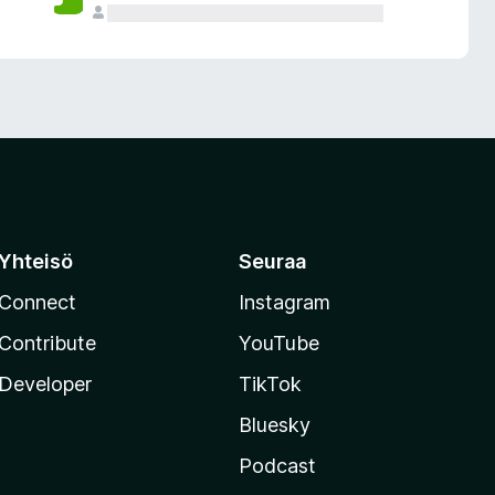
Yhteisö
Seuraa
Connect
Instagram
Contribute
YouTube
Developer
TikTok
Bluesky
Podcast