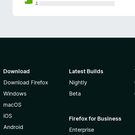
Download
Latest Builds
Download Firefox
Nightly
Windows
Beta
macOS
iOS
Firefox for Business
Android
Enterprise