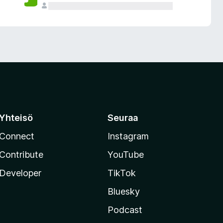
Yhteisö
Seuraa
Connect
Instagram
Contribute
YouTube
Developer
TikTok
Bluesky
Podcast