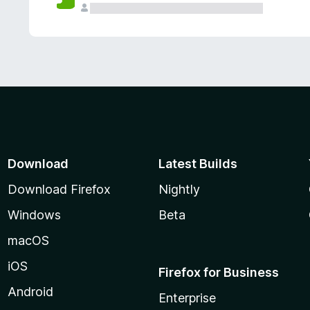
Download
Latest Builds
Download Firefox
Nightly
Windows
Beta
macOS
iOS
Firefox for Business
Android
Enterprise