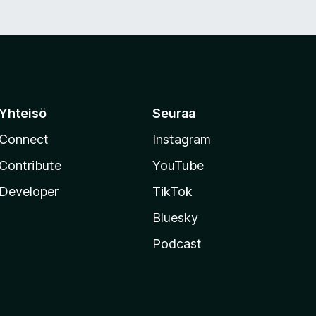
Yhteisö
Seuraa
Connect
Instagram
Contribute
YouTube
Developer
TikTok
Bluesky
Podcast