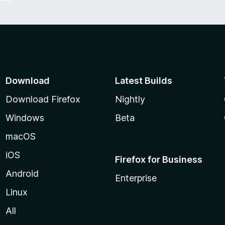
Download
Latest Builds
Download Firefox
Nightly
Windows
Beta
macOS
iOS
Firefox for Business
Android
Enterprise
Linux
All