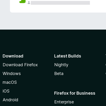
Download
Latest Builds
Download Firefox
Nightly
Windows
Beta
macOS
iOS
Firefox for Business
Android
Enterprise