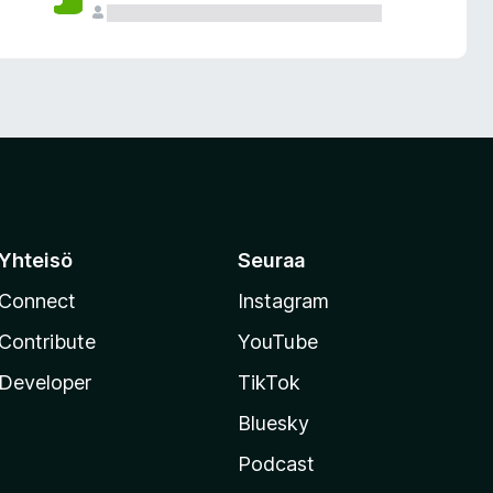
Yhteisö
Seuraa
Connect
Instagram
Contribute
YouTube
Developer
TikTok
Bluesky
Podcast