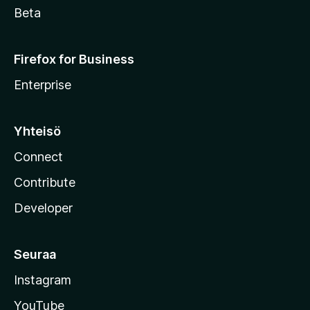
Beta
Firefox for Business
Enterprise
Yhteisö
Connect
Contribute
Developer
Seuraa
Instagram
YouTube