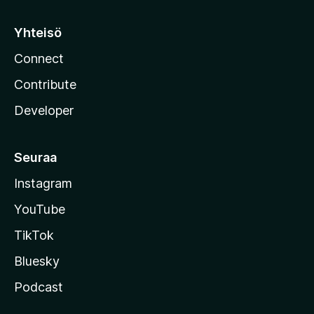
Yhteisö
Connect
Contribute
Developer
Seuraa
Instagram
YouTube
TikTok
Bluesky
Podcast