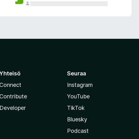
Yhteisö
Seuraa
Connect
Instagram
Contribute
YouTube
Developer
TikTok
Bluesky
Podcast