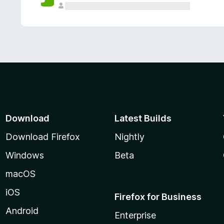
Download
Latest Builds
Download Firefox
Nightly
Windows
Beta
macOS
iOS
Firefox for Business
Android
Enterprise