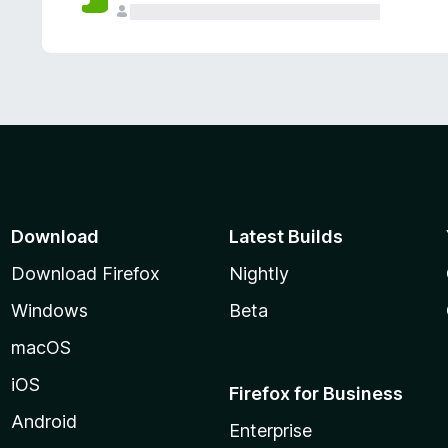
Download
Latest Builds
Download Firefox
Nightly
Windows
Beta
macOS
iOS
Firefox for Business
Android
Enterprise