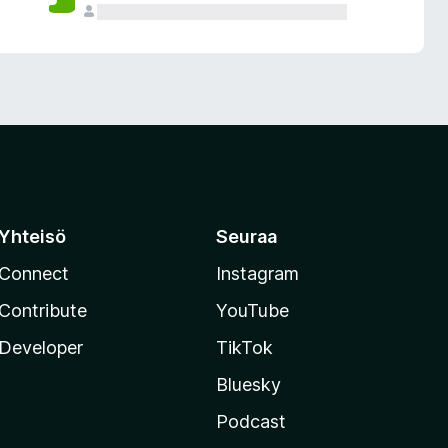
Yhteisö
Seuraa
Connect
Instagram
Contribute
YouTube
Developer
TikTok
Bluesky
Podcast