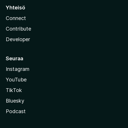
Yhteisö
Connect
Contribute
Developer
Seuraa
Instagram
YouTube
TikTok
Bluesky
Podcast