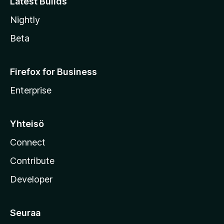
Latest Builds
Nightly
Beta
Firefox for Business
Enterprise
Yhteisö
Connect
Contribute
Developer
Seuraa