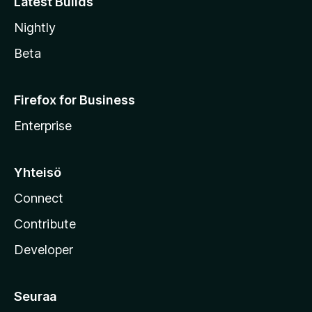
Latest Builds
Nightly
Beta
Firefox for Business
Enterprise
Yhteisö
Connect
Contribute
Developer
Seuraa