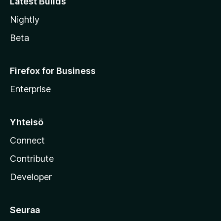
Latest Builds
Nightly
Beta
Firefox for Business
Enterprise
Yhteisö
Connect
Contribute
Developer
Seuraa