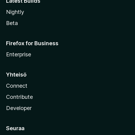
Latest Builds
Nightly
Beta
Firefox for Business
Enterprise
Yhteisö
Connect
Contribute
Developer
Seuraa